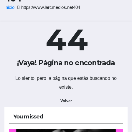
Inicio
https://www.larcmedios.net404
4
4
¡Vaya! Página no encontrada
Lo siento, pero la página que estás buscando no
existe.
Volver
You missed