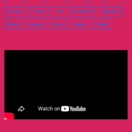
Drawing
Feeling
Feels
Grounded
Inspiration
Month
Morning
Room
Routine
Taught