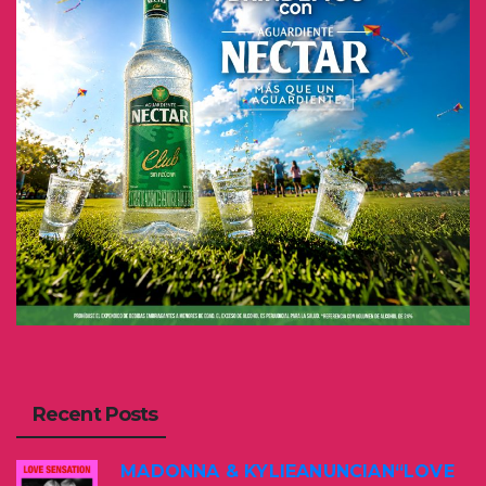
Recent Posts
MADONNA & KYLIEANUNCIAN“LOVE