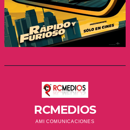
RCMEDIOS
AMI COMUNICACIONES